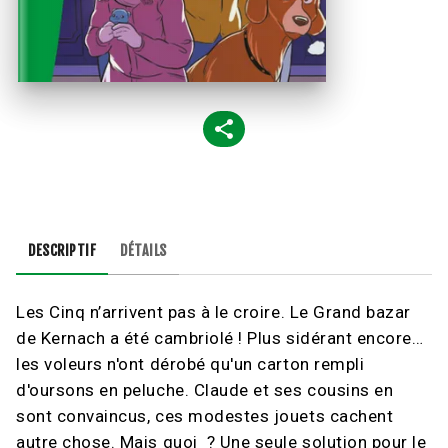
DESCRIPTIF
DÉTAILS
Les Cinq n’arrivent pas à le croire. Le Grand bazar
de Kernach a été cambriolé ! Plus sidérant encore…
les voleurs n'ont dérobé qu'un carton rempli
d'oursons en peluche. Claude et ses cousins en
sont convaincus, ces modestes jouets cachent
autre chose. Mais quoi ? Une seule solution pour le