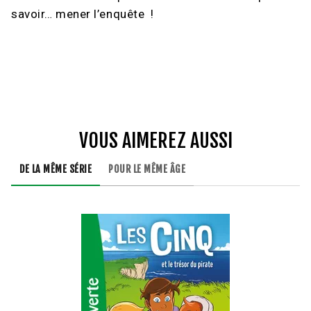
savoir… mener l’enquête !
VOUS AIMEREZ AUSSI
DE LA MÊME SÉRIE
POUR LE MÊME ÂGE