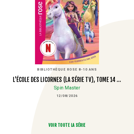
BIBLIOTHÈQUE ROSE 8-10 ANS
L'ÉCOLE DES LICORNES (LA SÉRIE TV), TOME 14 …
Spin Master
12/08/2026
VOIR TOUTE LA SÉRIE