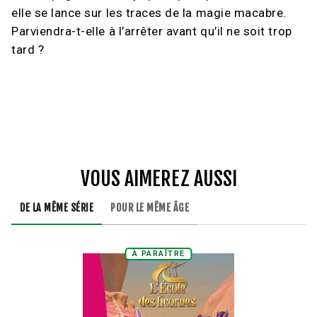
elle se lance sur les traces de la magie macabre.
Parviendra-t-elle à l’arrêter avant qu’il ne soit trop
tard ?
VOUS AIMEREZ AUSSI
DE LA MÊME SÉRIE
POUR LE MÊME ÂGE
À PARAÎTRE