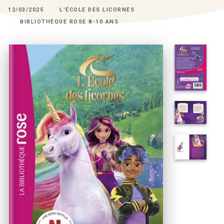
12/03/2025
L'ÉCOLE DES LICORNES
BIBLIOTHÈQUE ROSE 8-10 ANS