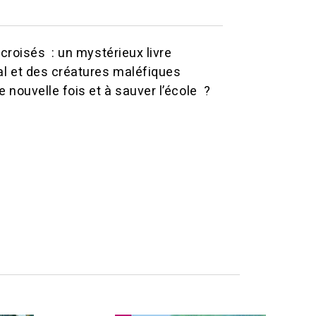
croisés : un mystérieux livre
al et des créatures maléfiques
 nouvelle fois et à sauver l’école ?