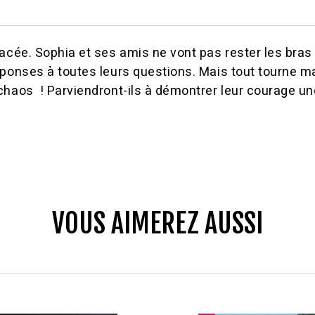
acée. Sophia et ses amis ne vont pas rester les bras 
éponses à toutes leurs questions. Mais tout tourne m
haos ! Parviendront-ils à démontrer leur courage une
VOUS AIMEREZ AUSSI