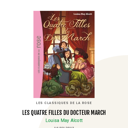
LES CLASSIQUES DE LA ROSE
LES QUATRE FILLES DU DOCTEUR MARCH
Louisa May Alcott