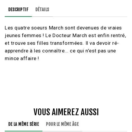
DESCRIPTIF
DÉTAILS
Les quatre soeurs March sont devenues de vraies
jeunes femmes ! Le Docteur March est enfin rentré,
et trouve ses filles transformées. Il va devoir ré-
apprendre à les connaître... ce qui n'est pas une
mince affaire !
VOUS AIMEREZ AUSSI
DE LA MÊME SÉRIE
POUR LE MÊME ÂGE