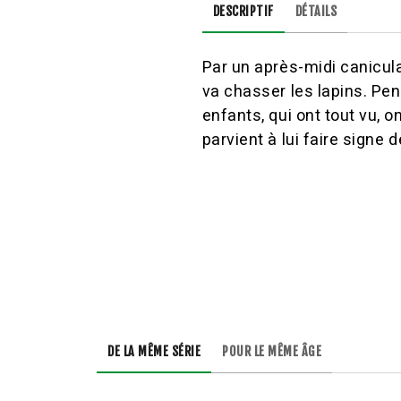
DESCRIPTIF
DÉTAILS
Par un après-midi caniculai
va chasser les lapins. Pen
enfants, qui ont tout vu, 
parvient à lui faire signe 
DE LA MÊME SÉRIE
POUR LE MÊME ÂGE