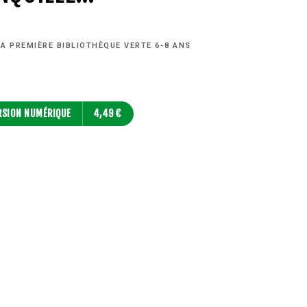
A PREMIÈRE BIBLIOTHÈQUE VERTE 6-8 ANS
RSION NUMÉRIQUE
4,49 €