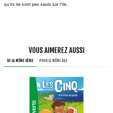
qu’ils ne sont pas seuls sur l’île…
VOUS AIMEREZ AUSSI
DE LA MÊME SÉRIE
POUR LE MÊME ÂGE