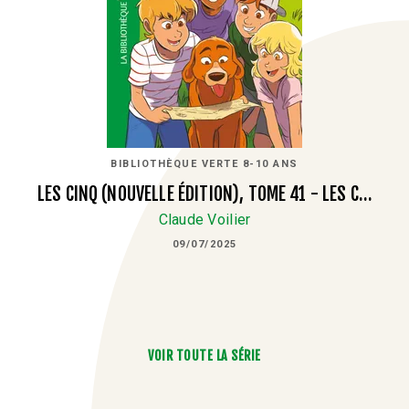
BIBLIOTHÈQUE VERTE 8-10 ANS
LES CINQ (NOUVELLE ÉDITION), TOME 41 - LES C…
Claude Voilier
09/07/2025
VOIR TOUTE LA SÉRIE