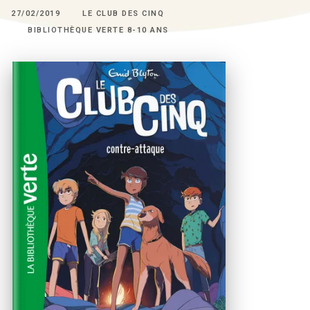
27/02/2019
LE CLUB DES CINQ
BIBLIOTHÈQUE VERTE 8-10 ANS