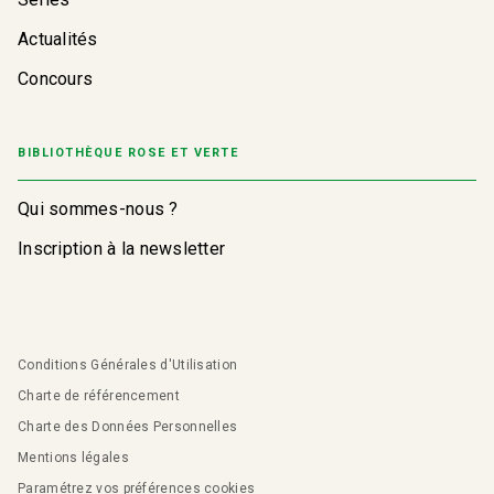
Actualités
Concours
BIBLIOTHÈQUE ROSE ET VERTE
Qui sommes-nous ?
Inscription à la newsletter
Conditions Générales d'Utilisation
Charte de référencement
Charte des Données Personnelles
Mentions légales
Paramétrez vos préférences cookies