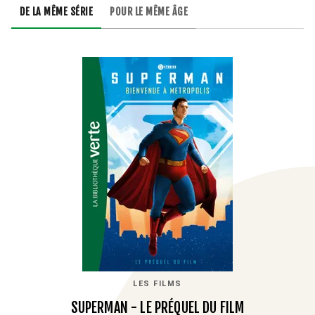
DE LA MÊME SÉRIE
POUR LE MÊME ÂGE
LES FILMS
SUPERMAN - LE PRÉQUEL DU FILM