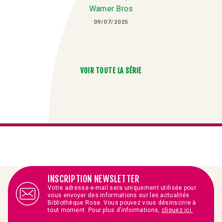
Warner Bros
09/07/2025
VOIR TOUTE LA SÉRIE
INSCRIPTION NEWSLETTER
Votre adresse e-mail sera uniquement utilisée pour
vous envoyer des informations sur les actualités
Bibliothèque Rose. Vous pouvez vous désinscrire à
tout moment. Pour plus d’informations,
cliquez ici.