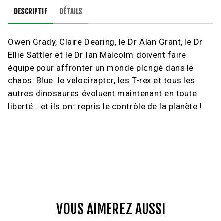
DESCRIPTIF
DÉTAILS
Owen Grady, Claire Dearing, le Dr Alan Grant, le Dr
Ellie Sattler et le Dr Ian Malcolm doivent faire
équipe pour affronter un monde plongé dans le
chaos. Blue le vélociraptor, les T-rex et tous les
autres dinosaures évoluent maintenant en toute
liberté… et ils ont repris le contrôle de la planète !
VOUS AIMEREZ AUSSI