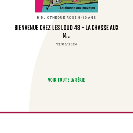
BIBLIOTHÈQUE ROSE 8-10 ANS
BIENVENUE CHEZ LES LOUD 48 - LA CHASSE AUX
M…
12/06/2024
VOIR TOUTE LA SÉRIE