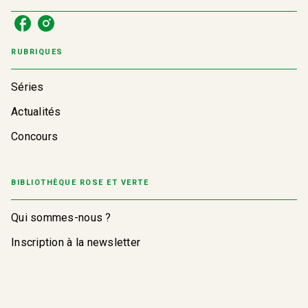
RUBRIQUES
Séries
Actualités
Concours
BIBLIOTHÈQUE ROSE ET VERTE
Qui sommes-nous ?
Inscription à la newsletter