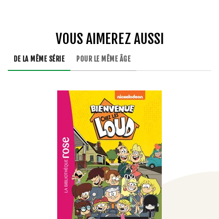
VOUS AIMEREZ AUSSI
DE LA MÊME SÉRIE
POUR LE MÊME ÂGE