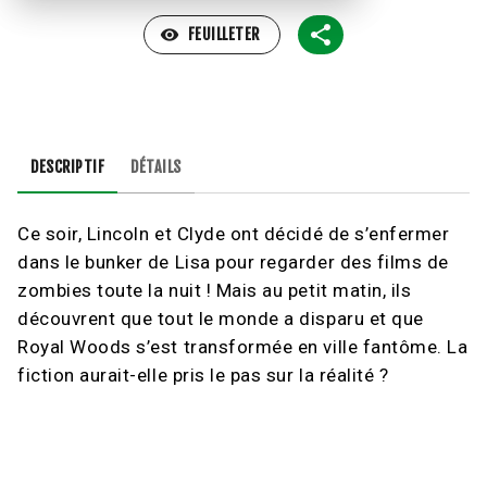
visibility
FEUILLETER
DESCRIPTIF
DÉTAILS
Ce soir, Lincoln et Clyde ont décidé de s’enfermer
dans le bunker de Lisa pour regarder des films de
zombies toute la nuit ! Mais au petit matin, ils
découvrent que tout le monde a disparu et que
Royal Woods s’est transformée en ville fantôme. La
fiction aurait-elle pris le pas sur la réalité ?