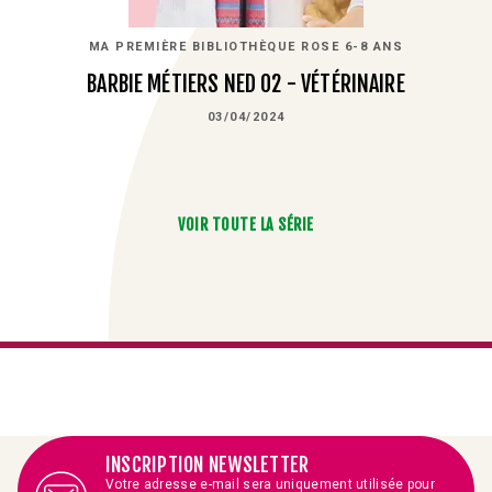
MA PREMIÈRE BIBLIOTHÈQUE ROSE 6-8 ANS
BARBIE MÉTIERS NED 02 - VÉTÉRINAIRE
03/04/2024
VOIR TOUTE LA SÉRIE
INSCRIPTION NEWSLETTER
Votre adresse e-mail sera uniquement utilisée pour