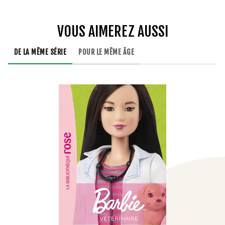
VOUS AIMEREZ AUSSI
DE LA MÊME SÉRIE
POUR LE MÊME ÂGE