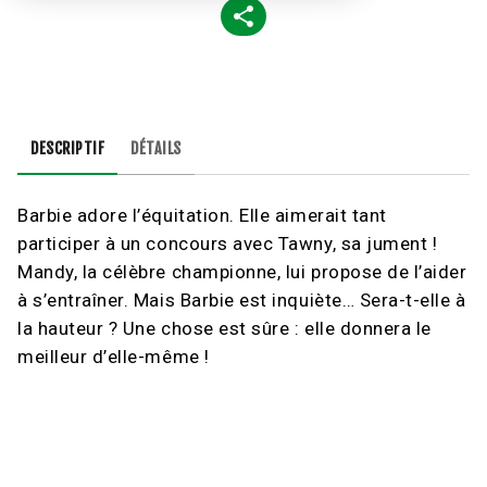
DESCRIPTIF
DÉTAILS
Barbie adore l’équitation. Elle aimerait tant
participer à un concours avec Tawny, sa jument !
Mandy, la célèbre championne, lui propose de l’aider
à s’entraîner. Mais Barbie est inquiète… Sera-t-elle à
la hauteur ? Une chose est sûre : elle donnera le
meilleur d’elle-même !