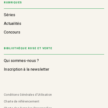
RUBRIQUES
Séries
Actualités
Concours
BIBLIOTHÈQUE ROSE ET VERTE
Qui sommes-nous ?
Inscription à la newsletter
Conditions Générales d'Utilisation
Charte de référencement