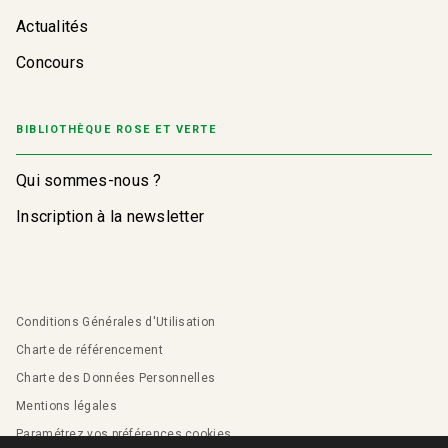
Actualités
Concours
BIBLIOTHÈQUE ROSE ET VERTE
Qui sommes-nous ?
Inscription à la newsletter
Conditions Générales d'Utilisation
Charte de référencement
Charte des Données Personnelles
Mentions légales
Paramétrez vos préférences cookies