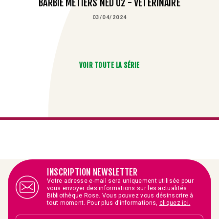
BARBIE MÉTIERS NED 02 - VÉTÉRINAIRE
03/04/2024
VOIR TOUTE LA SÉRIE
INSCRIPTION NEWSLETTER
Votre adresse e-mail sera uniquement utilisée pour
vous envoyer des informations sur les actualités
Bibliothèque Rose. Vous pouvez vous désinscrire à
tout moment. Pour plus d’informations,
cliquez ici.