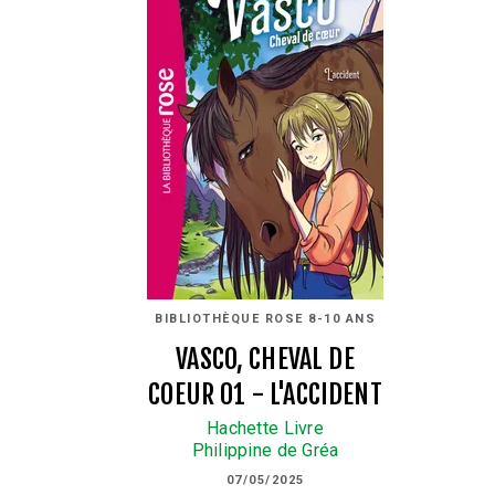
BIBLIOTHÈQUE ROSE 8-10 ANS
VASCO, CHEVAL DE
COEUR 01 - L'ACCIDENT
Hachette Livre
Philippine de Gréa
07/05/2025