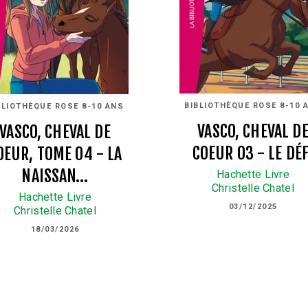
BIBLIOTHÈQUE ROSE 8-10 
BLIOTHÈQUE ROSE 8-10 ANS
VASCO, CHEVAL D
VASCO, CHEVAL DE
COEUR 03 - LE DÉF
OEUR, TOME 04 - LA
NAISSAN…
Hachette Livre
Christelle Chatel
Hachette Livre
03/12/2025
Christelle Chatel
18/03/2026