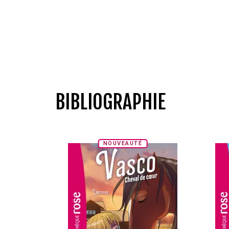
BIBLIOGRAPHIE
NOUVEAUTÉ