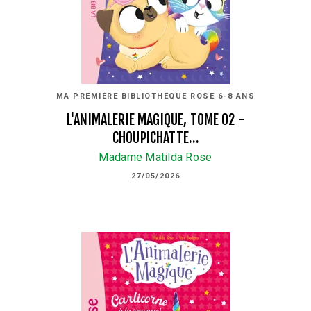
MA PREMIÈRE BIBLIOTHÈQUE ROSE 6-8 ANS
L'ANIMALERIE MAGIQUE, TOME 02 -
CHOUPICHATTE…
Madame Matilda Rose
27/05/2026