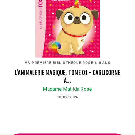
MA PREMIÈRE BIBLIOTHÈQUE ROSE 6-8 ANS
L'ANIMALERIE MAGIQUE, TOME 01 - CARLICORNE
À…
Madame Matilda Rose
18/02/2026