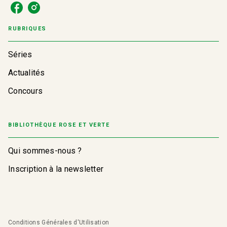
RUBRIQUES
Séries
Actualités
Concours
BIBLIOTHÈQUE ROSE ET VERTE
Qui sommes-nous ?
Inscription à la newsletter
Conditions Générales d'Utilisation