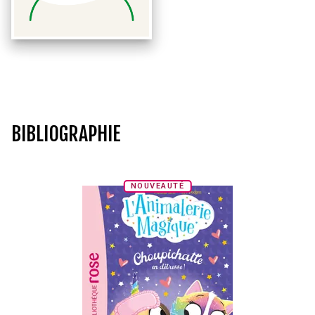
BIBLIOGRAPHIE
NOUVEAUTÉ