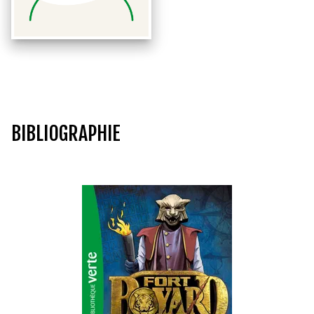
BIBLIOGRAPHIE