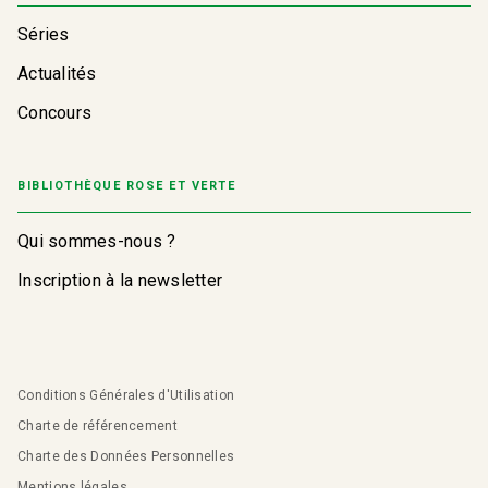
Séries
Actualités
Concours
BIBLIOTHÈQUE ROSE ET VERTE
Qui sommes-nous ?
Inscription à la newsletter
Conditions Générales d'Utilisation
Charte de référencement
Charte des Données Personnelles
Mentions légales